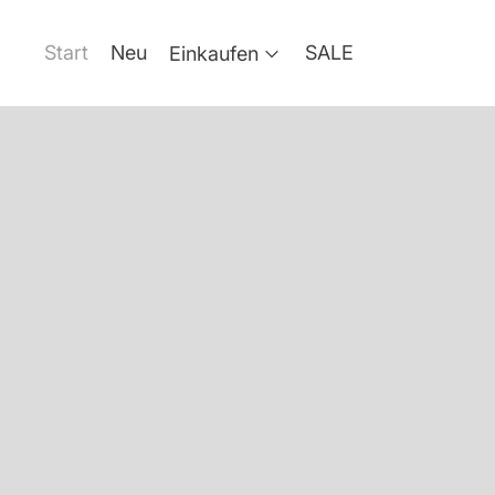
Start
Neu
SALE
Einkaufen