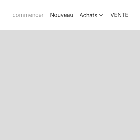
commencer
Nouveau
VENTE
Achats